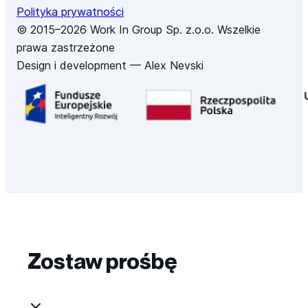
Polityka prywatności
© 2015–
2026
Work In Group Sp. z.o.o. Wszelkie
prawa zastrzeżone
Design i development — Alex Nevski
Zostaw prośbę