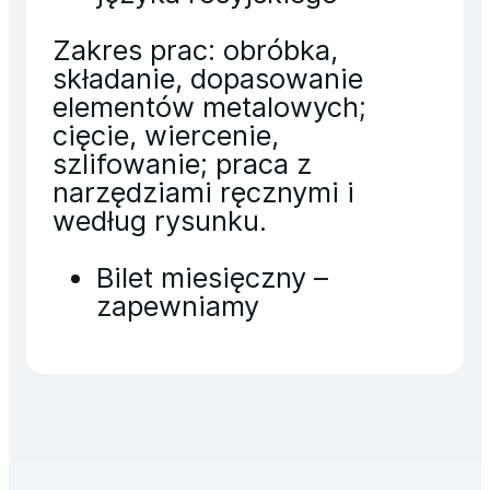
Zakres prac: obróbka,
składanie, dopasowanie
elementów metalowych;
cięcie, wiercenie,
szlifowanie; praca z
narzędziami ręcznymi i
według rysunku.
Bilet miesięczny –
zapewniamy