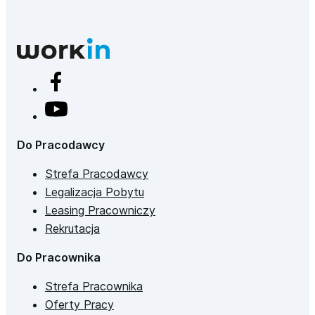
Do Pracodawcy
Strefa Pracodawcy
Legalizacja Pobytu
Leasing Pracowniczy
Rekrutacja
Do Pracownika
Strefa Pracownika
Oferty Pracy