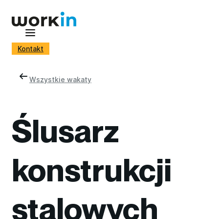
Kontakt
Wszystkie wakaty
Ślusarz
konstrukcji
stalowych